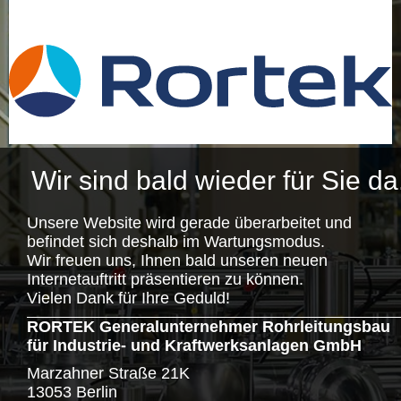
Wir sind bald wieder für Sie da
Unsere Website wird gerade überarbeitet und
befindet sich deshalb im Wartungsmodus.
Wir freuen uns, Ihnen bald unseren neuen
Internetauftritt präsentieren zu können.
Vielen Dank für Ihre Geduld!
RORTEK Generalunternehmer Rohrleitungsbau
für Industrie- und Kraftwerksanlagen GmbH
Marzahner Straße 21K
13053 Berlin