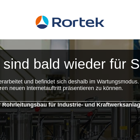
 sind bald wieder für S
rarbeitet und befindet sich deshalb im Wartungsmodus.
ren neuen Internetauftritt präsentieren zu können.
ohrleitungsbau für Industrie- und Kraftwerksanl