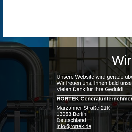
Wir
Unsere Website wird gerade übe
Wir freuen uns, Ihnen bald unse
Vielen Dank für Ihre Geduld!
RORTEK Generalunternehmer R
Marzahner Straße 21K
13053 Berlin
Deutschland
info@rortek.de