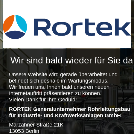
Wir sind bald wieder für Sie da
Unsere Website wird gerade überarbeitet und
befindet sich deshalb im Wartungsmodus.
Wir freuen uns, Ihnen bald unseren neuen
Internetauftritt präsentieren zu können.
Vielen Dank für Ihre Geduld!
RORTEK Generalunternehmer Rohrleitungsbau
für Industrie- und Kraftwerksanlagen GmbH
Marzahner Straße 21K
13053 Berlin